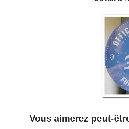
Vous aimerez peut-êtr