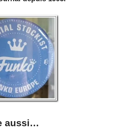
e aussi…