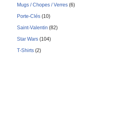
Mugs / Chopes / Verres
(6)
Porte-Clés
(10)
Saint-Valentin
(82)
Star Wars
(104)
T-Shirts
(2)