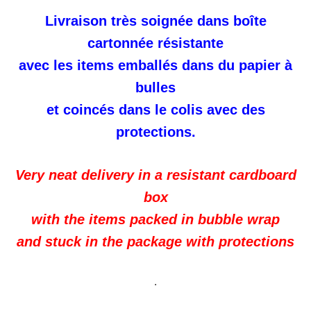
Livraison très soignée dans boîte
cartonnée résistante
avec les items emballés dans du papier à
bulles
et coincés dans le colis avec des
protections.
Very neat delivery in a resistant cardboard
box
with the items packed in bubble wrap
and stuck in the package with protections
.