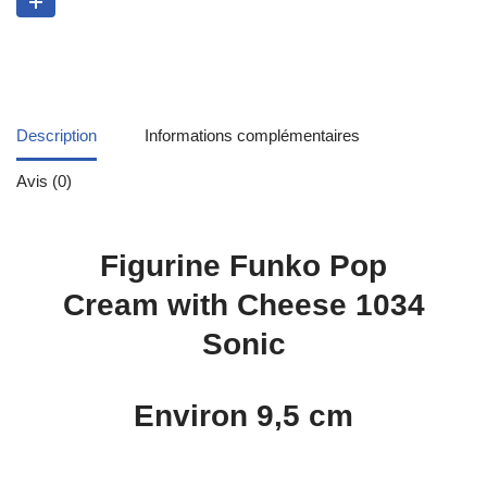
Description
Informations complémentaires
Avis (0)
Figurine Funko Pop
Cream with Cheese 1034
Sonic
Environ 9,5 cm
.