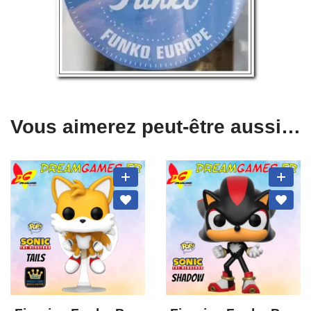
Vous aimerez peut-être aussi…