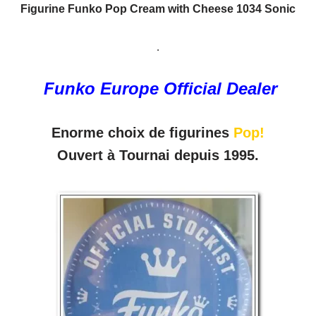
Figurine Funko Pop Cream with Cheese 1034 Sonic
.
Funko Europe Official Dealer
Enorme choix de figurines
Pop!
Ouvert à Tournai depuis 1995.