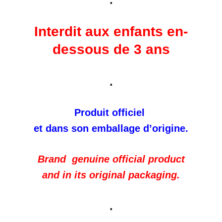
Interdit aux enfants en-
dessous de 3 ans
.
Produit officiel
et dans son emballage d’origine.
Brand genuine official product
and in its original packaging.
.