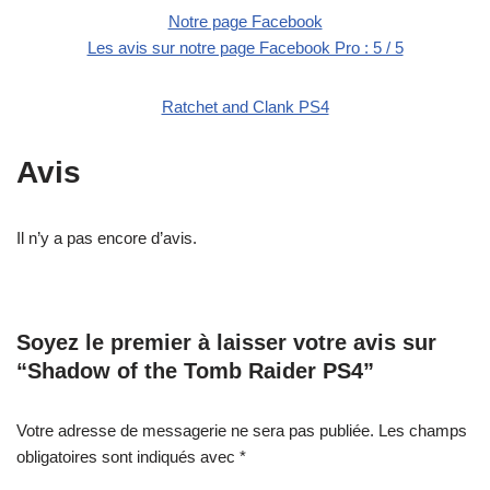
Notre page Facebook
Les avis sur notre page Facebook Pro : 5 / 5
Ratchet and Clank PS4
Avis
Il n’y a pas encore d’avis.
Soyez le premier à laisser votre avis sur
“Shadow of the Tomb Raider PS4”
Votre adresse de messagerie ne sera pas publiée.
Les champs
obligatoires sont indiqués avec
*