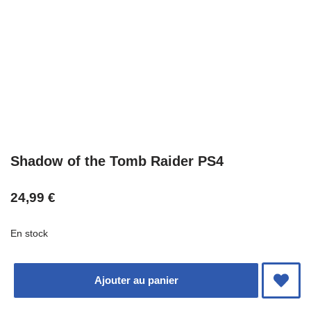
Shadow of the Tomb Raider PS4
24,99
€
En stock
Ajouter au panier