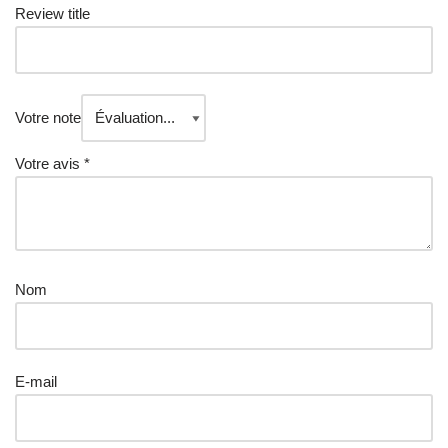
Review title
Votre note
Votre avis
*
Nom
E-mail