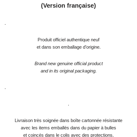
(Version française)
.
Produit officiel authentique neuf
et dans son emballage d’origine.
Brand new genuine official product
and in its original packaging.
.
.
Livraison très soignée dans boîte cartonnée résistante
avec les items emballés dans du papier à bulles
et coincés dans le colis avec des protections.