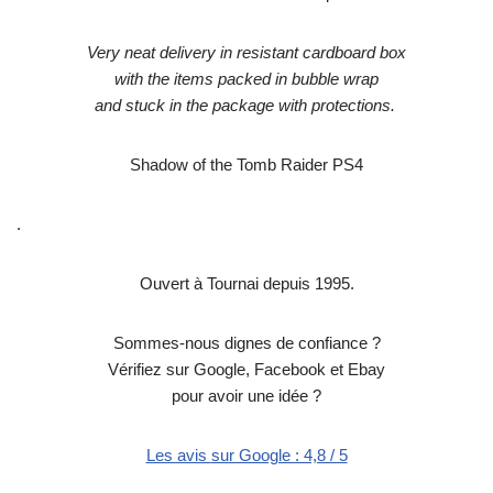
Very neat delivery in resistant cardboard box
with the items packed in bubble wrap
and stuck in the package with protections.
Shadow of the Tomb Raider PS4
.
Ouvert à Tournai depuis 1995.
Sommes-nous dignes de confiance ?
Vérifiez sur Google, Facebook et Ebay
pour avoir une idée ?
Les avis
sur Google : 4,8 / 5