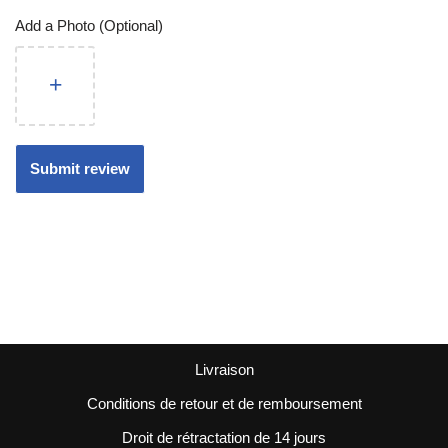
Add a Photo (Optional)
Livraison
Conditions de retour et de remboursement
Droit de rétractation de 14 jours