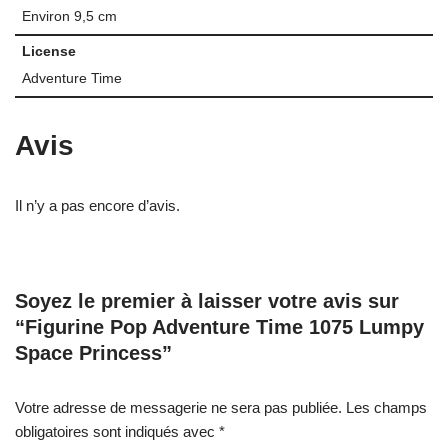
Environ 9,5 cm
License
Adventure Time
Avis
Il n’y a pas encore d’avis.
Soyez le premier à laisser votre avis sur
“Figurine Pop Adventure Time 1075 Lumpy
Space Princess”
Votre adresse de messagerie ne sera pas publiée.
Les champs
obligatoires sont indiqués avec
*