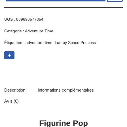
UGS :
889698577854
Catégorie :
Adventure Time
Étiquettes :
adventure time
,
Lumpy Space Princess
Description
Informations complémentaires
Avis (0)
Figurine Pop