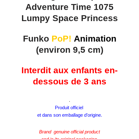
Adventure Time 1075
Lumpy Space Princess
Funko
PoP!
Animation
(environ 9,5 cm)
Interdit aux enfants en-
dessous de 3 ans
.
Produit officiel
et dans son emballage d’origine.
Brand genuine official product