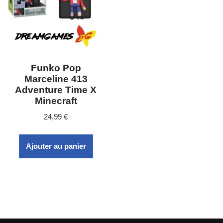
Funko Pop
Marceline 413
Adventure Time X
Minecraft
24,99
€
Ajouter au panier