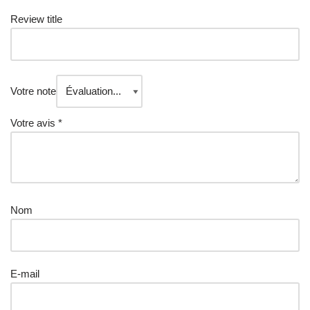
Review title
Votre note
Votre avis
*
Nom
E-mail