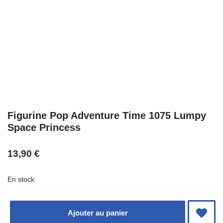
Figurine Pop Adventure Time 1075 Lumpy
Space Princess
13,90
€
En stock
Ajouter au panier