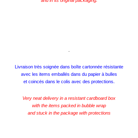
and in its original packaging.
.
Livraison très soignée dans boîte cartonnée résistante
avec les items emballés dans du papier à bulles
et coincés dans le colis avec des protections.
Very neat delivery in a resistant cardboard box
with the items packed in bubble wrap
and stuck in the package with protections