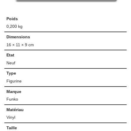
Poids
0,200 kg
Dimensions
16 × 11 × 9 cm
Etat
Neuf
Type
Figurine
Marque
Funko
Matériau
Vinyl
Taille