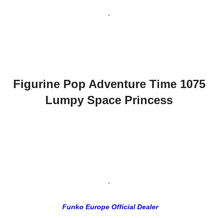
.
Figurine Pop Adventure Time 1075
Lumpy Space Princess
.
Funko Europe Official Dealer