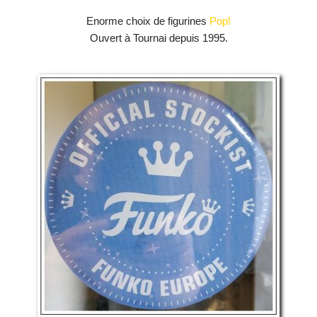
Enorme choix de figurines
Pop!
Ouvert à Tournai depuis 1995.