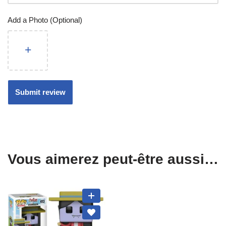
Add a Photo (Optional)
Vous aimerez peut-être aussi…