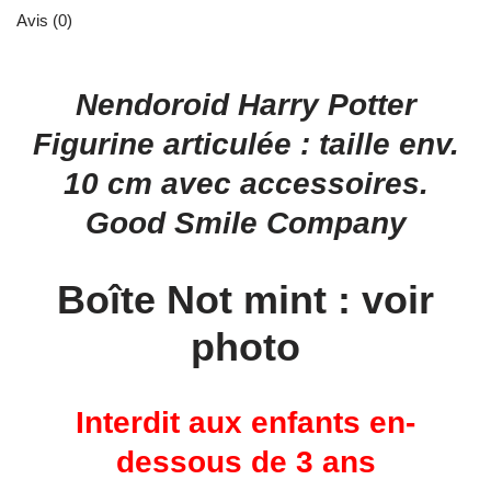
Avis (0)
Nendoroid Harry Potter
Figurine articulée : taille env.
10 cm avec accessoires.
Good Smile Company
Boîte Not mint : voir
photo
Interdit aux enfants en-
dessous de 3 ans