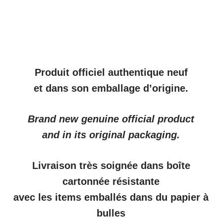
Produit officiel authentique neuf
et dans son emballage d’origine.
Brand new genuine official product
and in its original packaging.
Livraison très soignée dans boîte
cartonnée résistante
avec les items emballés dans du papier à
bulles