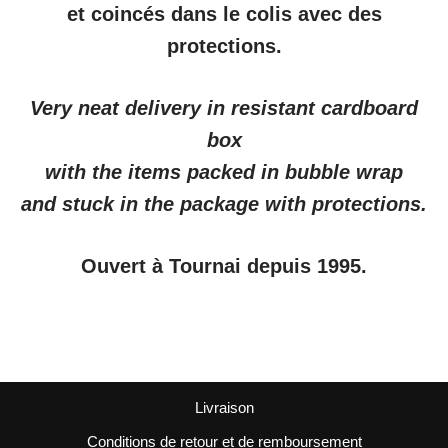
et coincés dans le colis avec des
protections.
Very neat delivery in resistant cardboard
box
with the items packed in bubble wrap
and stuck in the package with protections.
Ouvert à Tournai depuis 1995.
Livraison
Conditions de retour et de remboursement