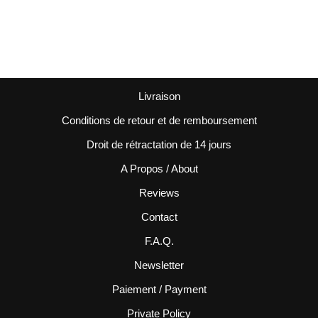
Livraison
Conditions de retour et de remboursement
Droit de rétractation de 14 jours
A Propos / About
Reviews
Contact
F.A.Q.
Newsletter
Paiement / Payment
Private Policy