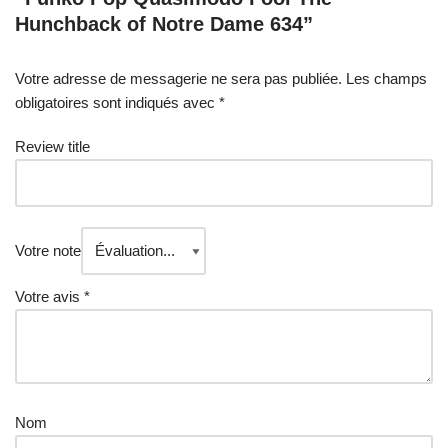
Hunchback of Notre Dame 634”
Votre adresse de messagerie ne sera pas publiée.
Les champs
obligatoires sont indiqués avec
*
Review title
Votre note
Votre avis
*
Nom