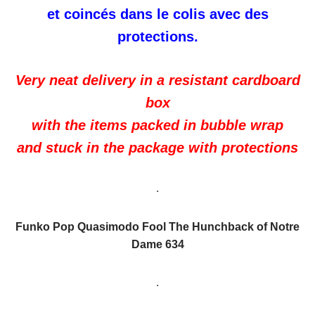
et coincés dans le colis avec des
protections.
Very neat delivery in a resistant cardboard
box
with the items packed in bubble wrap
and stuck in the package with protections
.
Funko Pop Quasimodo Fool The Hunchback of Notre
Dame 634
.