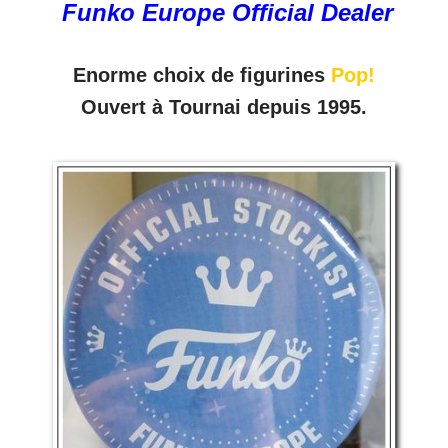
Funko Europe Official Dealer
Enorme choix de figurines
Pop!
Ouvert à Tournai depuis 1995.