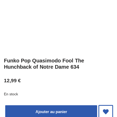
Funko Pop Quasimodo Fool The
Hunchback of Notre Dame 634
12,99
€
En stock
Ajouter au panier