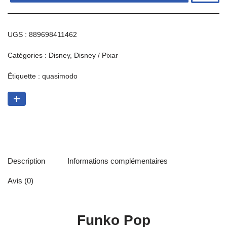
UGS :
889698411462
Catégories :
Disney
,
Disney / Pixar
Étiquette :
quasimodo
Description
Informations complémentaires
Avis (0)
Funko Pop