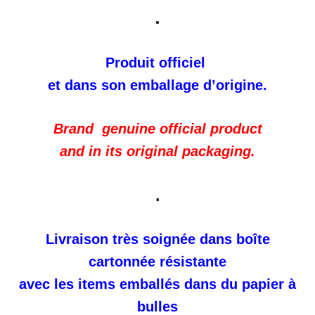
.
Produit officiel
et dans son emballage d’origine.
Brand genuine official product
and in its original packaging.
.
Livraison très soignée dans boîte
cartonnée résistante
avec les items emballés dans du papier à
bulles