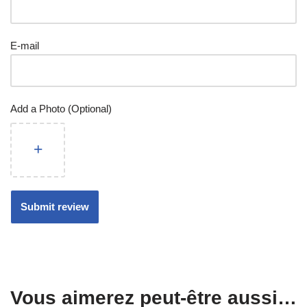
E-mail
Add a Photo (Optional)
Vous aimerez peut-être aussi…