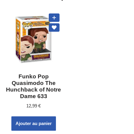
Funko Pop
Quasimodo The
Hunchback of Notre
Dame 633
12,99
€
Ajouter au panier