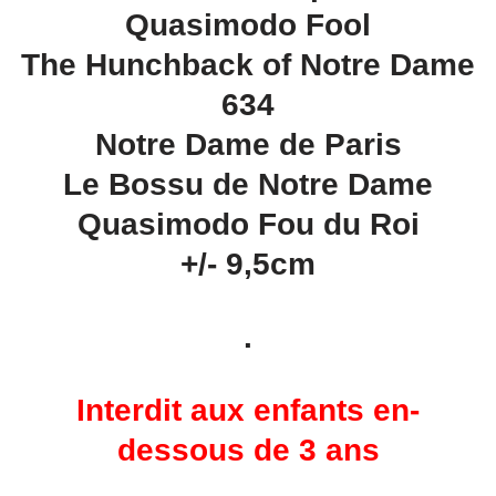
Quasimodo Fool
The Hunchback of Notre Dame
634
Notre Dame de Paris
Le Bossu de Notre Dame
Quasimodo Fou du Roi
+/- 9,5cm
.
Interdit aux enfants en-
dessous de 3 ans