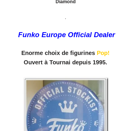
Diamond
.
Funko Europe Official Dealer
Enorme choix de figurines
Pop!
Ouvert à Tournai depuis 1995.