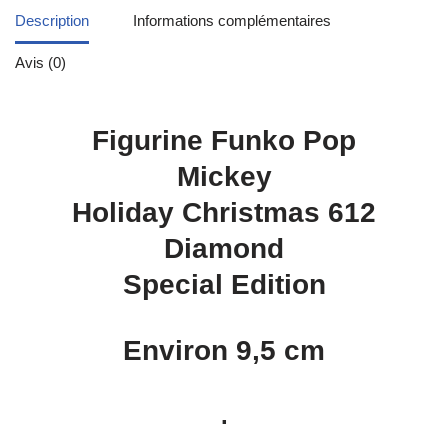
Description
Informations complémentaires
Avis (0)
Figurine Funko Pop
Mickey
Holiday Christmas 612
Diamond
Special Edition
Environ 9,5 cm
.