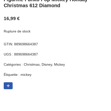
Christmas 612 Diamond
16,99
€
Rupture de stock
GTIN: 889698664387
UGS :
889698664387
Catégories :
Christmas
,
Disney
,
Mickey
Étiquette :
mickey