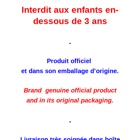
Interdit aux enfants en-
dessous de 3 ans
.
Produit officiel
et dans son emballage d’origine.
Brand genuine official product
and in its original packaging.
.
Livraison très soignée dans boîte