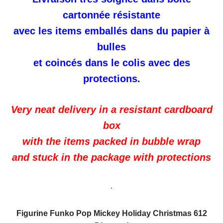
cartonnée résistante
avec les items emballés dans du papier à
bulles
et coincés dans le colis avec des
protections.
Very neat delivery in a resistant cardboard
box
with the items packed in bubble wrap
and stuck in the package with protections
.
Figurine Funko Pop Mickey Holiday Christmas 612