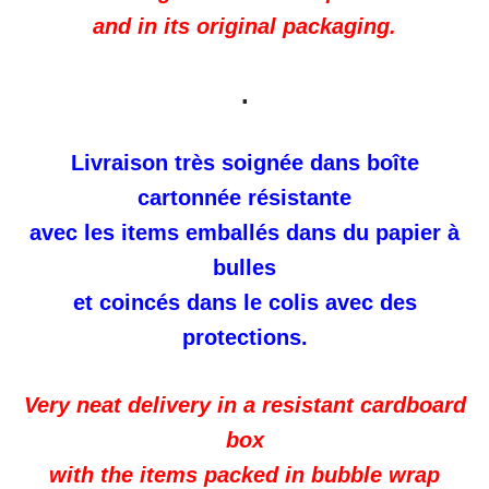
and in its original packaging.
.
Livraison très soignée dans boîte
cartonnée résistante
avec les items emballés dans du papier à
bulles
et coincés dans le colis avec des
protections.
Very neat delivery in a resistant cardboard
box
with the items packed in bubble wrap