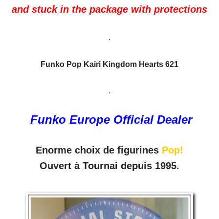
and stuck in the package with protections
.
Funko Pop Kairi Kingdom Hearts 621
.
Funko Europe Official Dealer
Enorme choix de figurines
Pop!
Ouvert à Tournai depuis 1995.