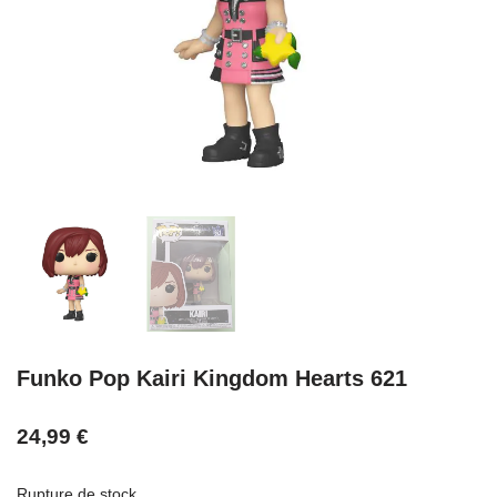
Funko Pop Kairi Kingdom Hearts 621
24,99
€
Rupture de stock