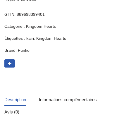
GTIN: 889698399401
Catégorie :
Kingdom Hearts
Étiquettes :
kairi
,
Kingdom Hearts
Brand:
Funko
Description
Informations complémentaires
Avis (0)