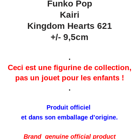
Funko Pop
Kairi
Kingdom Hearts 621
+/- 9,5cm
.
Ceci est une figurine de collection,
pas un jouet pour les enfants !
.
Produit officiel
et dans son emballage d’origine.
Brand genuine official product