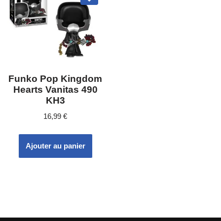
Funko Pop Kingdom
Hearts Vanitas 490
KH3
16,99
€
Ajouter au panier