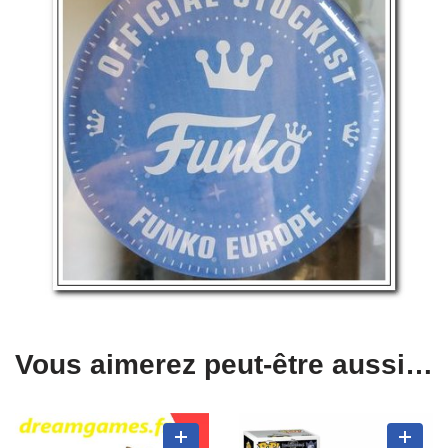
Vous aimerez peut-être aussi…