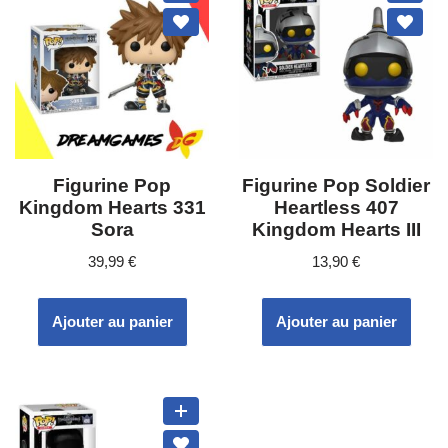
Figurine Pop
Figurine Pop Soldier
Kingdom Hearts 331
Heartless 407
Sora
Kingdom Hearts III
39,99
€
13,90
€
Ajouter au panier
Ajouter au panier