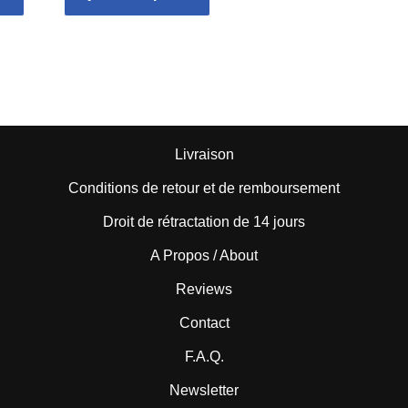
Livraison
Conditions de retour et de remboursement
Droit de rétractation de 14 jours
A Propos / About
Reviews
Contact
F.A.Q.
Newsletter