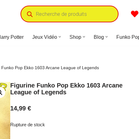
arry Potter
Jeux Vidéo
Shop
Blog
Funko Po
e Funko Pop Ekko 1603 Arcane League of Legends
Figurine Funko Pop Ekko 1603 Arcane
League of Legends
14,99
€
Rupture de stock