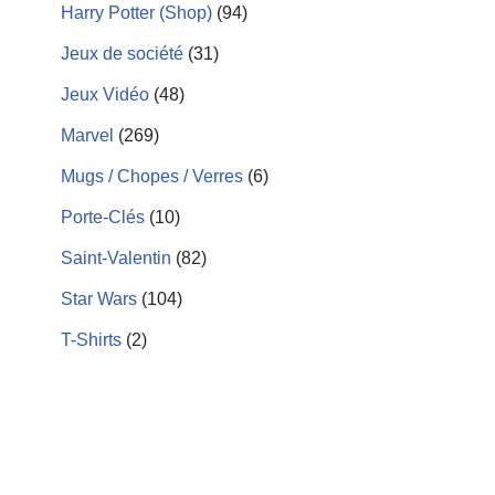
Harry Potter (Shop)
(94)
Jeux de société
(31)
Jeux Vidéo
(48)
Marvel
(269)
Mugs / Chopes / Verres
(6)
Porte-Clés
(10)
Saint-Valentin
(82)
Star Wars
(104)
T-Shirts
(2)