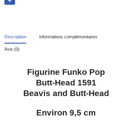
Description
Informations complémentaires
Avis (0)
Figurine Funko Pop
Butt-Head 1591
Beavis and Butt-Head
Environ 9,5 cm
.