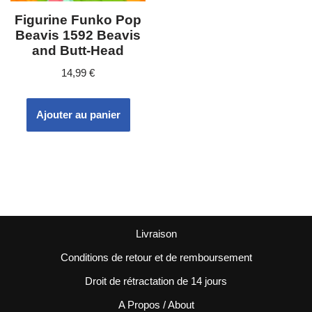
Figurine Funko Pop
Beavis 1592 Beavis
and Butt-Head
14,99
€
Ajouter au panier
Livraison
Conditions de retour et de remboursement
Droit de rétractation de 14 jours
A Propos / About