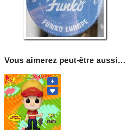
Vous aimerez peut-être aussi…