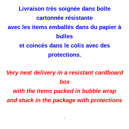
Livraison très soignée dans boîte
cartonnée résistante
avec les items emballés dans du papier à
bulles
et coincés dans le colis avec des
protections.
Very neat delivery in a resistant cardboard
box
with the items packed in bubble wrap
and stuck in the package with protections
.