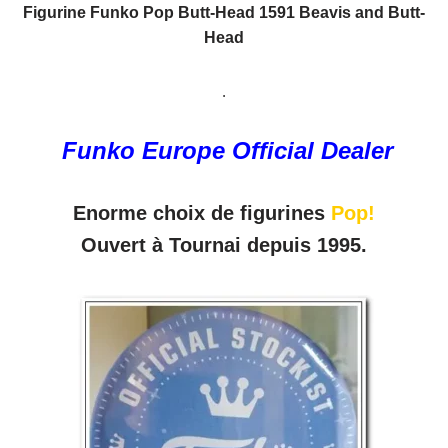
Figurine Funko Pop Butt-Head 1591 Beavis and Butt-
Head
.
Funko Europe Official Dealer
Enorme choix de figurines
Pop!
Ouvert à Tournai depuis 1995.