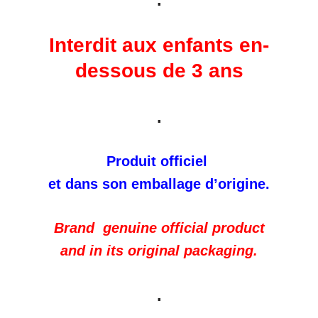
Interdit aux enfants en-
dessous de 3 ans
.
Produit officiel
et dans son emballage d’origine.
Brand genuine official product
and in its original packaging.
.