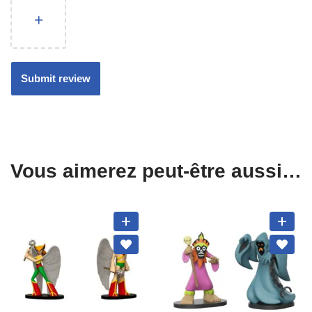
Vous aimerez peut-être aussi…