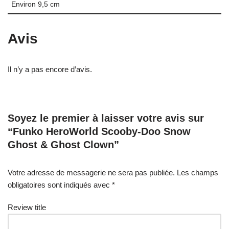
Environ 9,5 cm
Avis
Il n’y a pas encore d’avis.
Soyez le premier à laisser votre avis sur
“Funko HeroWorld Scooby-Doo Snow
Ghost & Ghost Clown”
Votre adresse de messagerie ne sera pas publiée.
Les champs
obligatoires sont indiqués avec
*
Review title