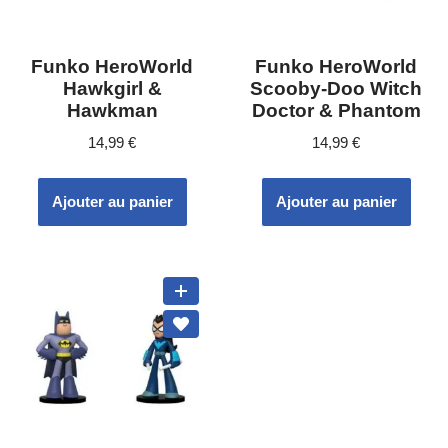
Funko HeroWorld
Funko HeroWorld
Hawkgirl &
Scooby-Doo Witch
Hawkman
Doctor & Phantom
14,99
€
14,99
€
Ajouter au panier
Ajouter au panier