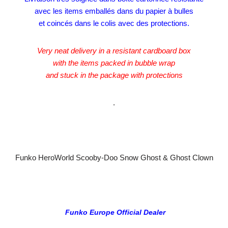
avec les items emballés dans du papier à bulles
et coincés dans le colis avec des protections.
Very neat delivery in a resistant cardboard box
with the items packed in bubble wrap
and stuck in the package with protections
.
Funko HeroWorld Scooby-Doo Snow Ghost & Ghost Clown
Funko Europe Official Dealer