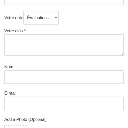
Votre note
Votre avis
*
Nom
E-mail
Add a Photo (Optional)