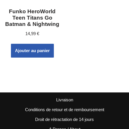
Funko HeroWorld
Teen Titans Go
Batman & Nightwing
14,99
€
Ajouter au panier
Livraison
Conditions de retour et de remboursement
Droit de rétractation de 14 jours