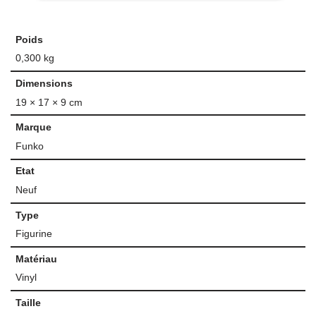
Poids
0,300 kg
Dimensions
19 × 17 × 9 cm
Marque
Funko
Etat
Neuf
Type
Figurine
Matériau
Vinyl
Taille