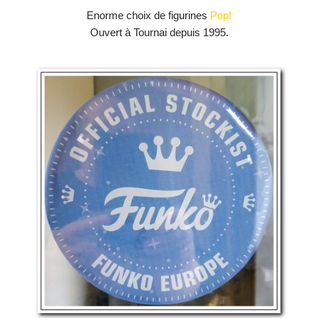
Enorme choix de figurines
Pop!
Ouvert à Tournai depuis 1995.