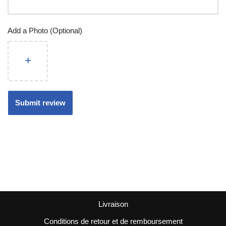
Add a Photo (Optional)
Livraison
Conditions de retour et de remboursement