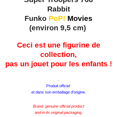
Rabbit
Funko
PoP!
Movies
(environ 9,5 cm)
Ceci est une figurine de
collection,
pas un jouet pour les enfants !
.
Produit officiel
et dans son emballage d’origine.
Brand genuine official product
and in its original packaging.