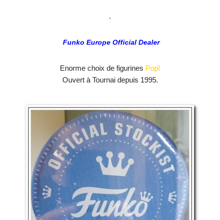
.
Funko Europe Official Dealer
Enorme choix de figurines
Pop!
Ouvert à Tournai depuis 1995.