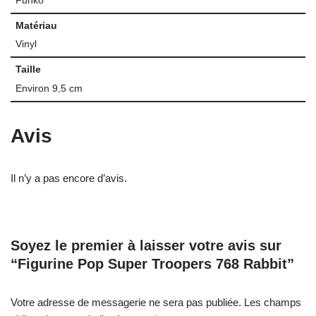
Funko
Matériau
Vinyl
Taille
Environ 9,5 cm
Avis
Il n’y a pas encore d’avis.
Soyez le premier à laisser votre avis sur
“Figurine Pop Super Troopers 768 Rabbit”
Votre adresse de messagerie ne sera pas publiée.
Les champs