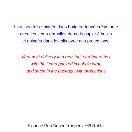
.
Livraison très soignée dans boîte cartonnée résistante
avec les items emballés dans du papier à bulles
et coincés dans le colis avec des protections.
Very neat delivery in a resistant cardboard box
with the items packed in bubble wrap
and stuck in the package with protections
.
Figurine Pop Super Troopers 768 Rabbit