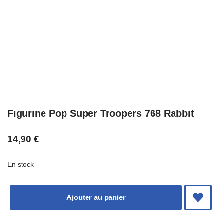
Figurine Pop Super Troopers 768 Rabbit
14,90
€
En stock
Ajouter au panier