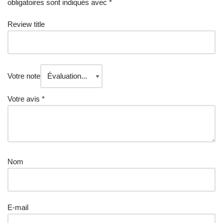
obligatoires sont indiqués avec
*
Review title
Votre note
Votre avis
*
Nom
E-mail