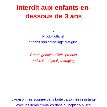
Interdit aux enfants en-
dessous de 3 ans
.
Produit officiel
et dans son emballage d’origine.
Brand genuine official product
and in its original packaging.
Livraison très soignée dans boîte cartonnée résistante
avec les items emballés dans du papier à bulles