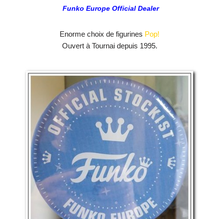
Funko Europe Official Dealer
Enorme choix de figurines
Pop!
Ouvert à Tournai depuis 1995.