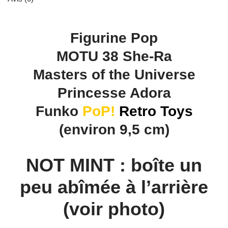
Figurine Pop
MOTU 38 She-Ra
Masters of the Universe
Princesse Adora
Funko
PoP!
Retro Toys
(environ 9,5 cm)
NOT MINT : boîte un
peu abîmée à l’arrière
(voir photo)