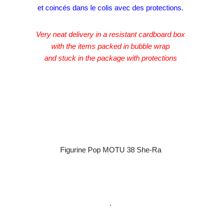
et coincés dans le colis avec des protections.
Very neat delivery in a resistant cardboard box
with the items packed in bubble wrap
and stuck in the package with protections
Figurine Pop MOTU 38 She-Ra
.