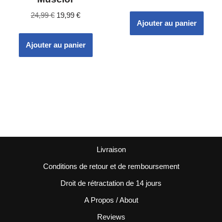
24,99
€
19,99
€
Ajouter au panier
Ajouter au panier
Livraison
Conditions de retour et de remboursement
Droit de rétractation de 14 jours
A Propos / About
Reviews