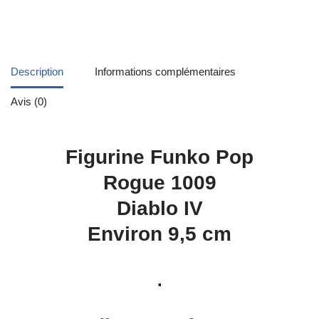
Description
Informations complémentaires
Avis (0)
Figurine Funko Pop
Rogue 1009
Diablo IV
Environ 9,5 cm
.