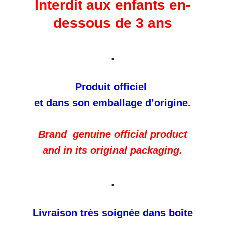
Interdit aux enfants en-
dessous de 3 ans
.
Produit officiel
et dans son emballage d’origine.
Brand genuine official product
and in its original packaging.
.
Livraison très soignée dans boîte