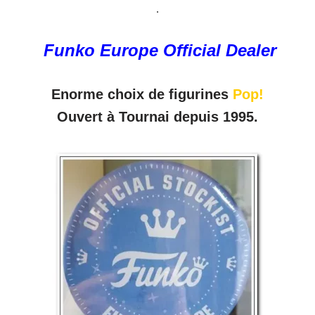
.
Funko Europe Official Dealer
Enorme choix de figurines
Pop!
Ouvert à Tournai depuis 1995.