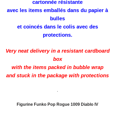
cartonnée résistante
avec les items emballés dans du papier à
bulles
et coincés dans le colis avec des
protections.
Very neat delivery in a resistant cardboard
box
with the items packed in bubble wrap
and stuck in the package with protections
.
Figurine Funko Pop Rogue 1009 Diablo IV