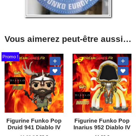
Vous aimerez peut-être aussi…
Promo !
Figurine Funko Pop
Figurine Funko Pop
Druid 941 Diablo IV
Inarius 952 Diablo IV