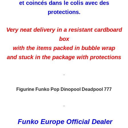
et coincés dans le colis avec des
protections.
Very neat delivery in a resistant cardboard
box
with the items packed in bubble wrap
and stuck in the package with protections
.
Figurine Funko Pop Dinopool Deadpool 777
.
Funko Europe Official Dealer