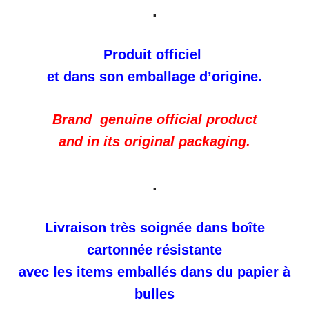
.
Produit officiel
et dans son emballage d’origine.
Brand genuine official product
and in its original packaging.
.
Livraison très soignée dans boîte
cartonnée résistante
avec les items emballés dans du papier à
bulles