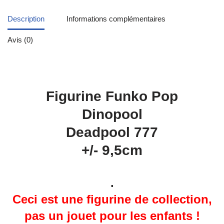
Description
Informations complémentaires
Avis (0)
Figurine Funko Pop
Dinopool
Deadpool 777
+/- 9,5cm
.
Ceci est une figurine de collection,
pas un jouet pour les enfants !