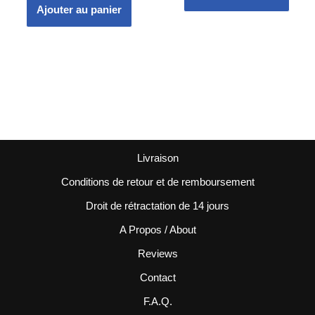
Ajouter au panier
Livraison
Conditions de retour et de remboursement
Droit de rétractation de 14 jours
A Propos / About
Reviews
Contact
F.A.Q.