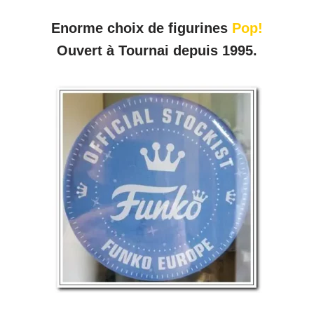
Enorme choix de figurines
Pop!
Ouvert à Tournai depuis 1995.