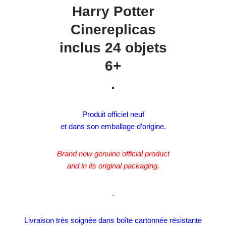
Harry Potter
Cinereplicas
inclus 24 objets
6+
.
Produit officiel neuf
et dans son emballage d’origine.
Brand new genuine official product
and in its original packaging.
.
Livraison très soignée dans boîte cartonnée résistante