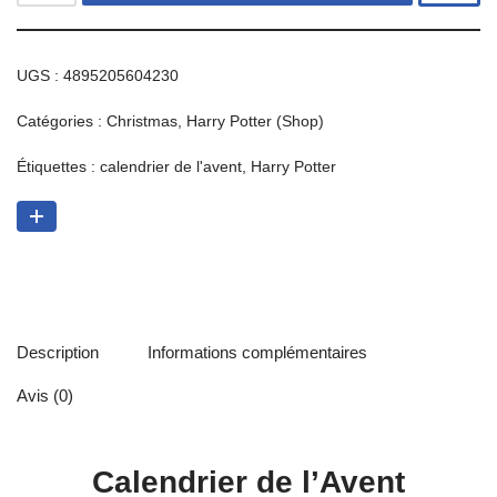
UGS :
4895205604230
Catégories :
Christmas
,
Harry Potter (Shop)
Étiquettes :
calendrier de l'avent
,
Harry Potter
Description
Informations complémentaires
Avis (0)
Calendrier de l’Avent