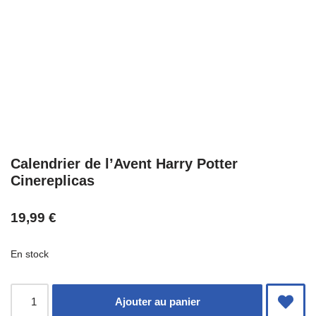
Calendrier de l’Avent Harry Potter
Cinereplicas
19,99
€
En stock
Ajouter au panier