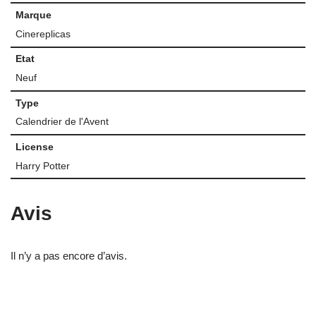
Marque
Cinereplicas
Etat
Neuf
Type
Calendrier de l'Avent
License
Harry Potter
Avis
Il n’y a pas encore d’avis.