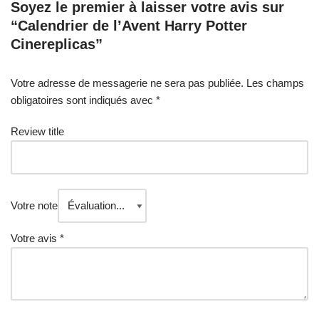
Soyez le premier à laisser votre avis sur
“Calendrier de l’Avent Harry Potter
Cinereplicas”
Votre adresse de messagerie ne sera pas publiée.
Les champs
obligatoires sont indiqués avec
*
Review title
Votre note
Votre avis
*