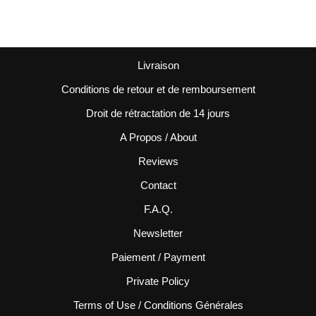
Livraison
Conditions de retour et de remboursement
Droit de rétractation de 14 jours
A Propos / About
Reviews
Contact
F.A.Q.
Newsletter
Paiement / Payment
Private Policy
Terms of Use / Conditions Générales