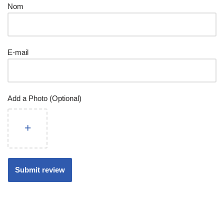
Nom
E-mail
Add a Photo (Optional)