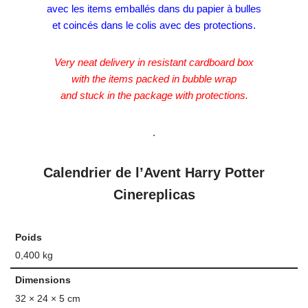
avec les items emballés dans du papier à bulles
et coincés dans le colis avec des protections.
Very neat delivery in resistant cardboard box
with the items packed in bubble wrap
and stuck in the package with protections.
.
Calendrier de l’Avent Harry Potter
Cinereplicas
Poids
0,400 kg
Dimensions
32 × 24 × 5 cm