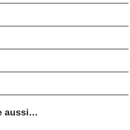
e aussi…