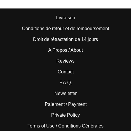
Livraison
Conditions de retour et de remboursement
Droit de rétractation de 14 jours
A Propos / About
Reviews
Contact
F.A.Q.
Newsletter
Paiement / Payment
Private Policy
Terms of Use / Conditions Générales