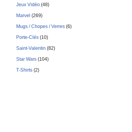
Jeux Vidéo
(48)
Marvel
(269)
Mugs / Chopes / Verres
(6)
Porte-Clés
(10)
Saint-Valentin
(82)
Star Wars
(104)
T-Shirts
(2)